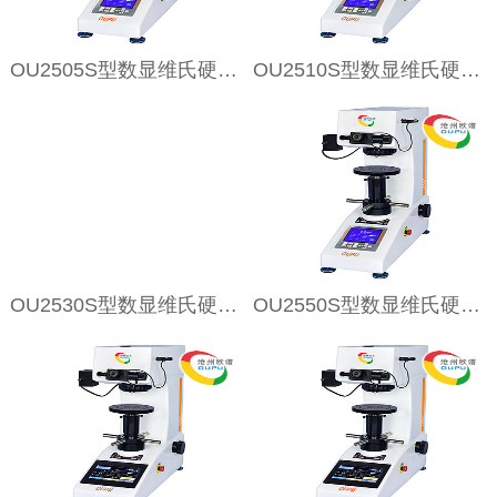
OU2505S型数显维氏硬度测量仪
OU2510S型数显维氏硬度测量仪
OU2530S型数显维氏硬度测量仪
OU2550S型数显维氏硬度测量仪