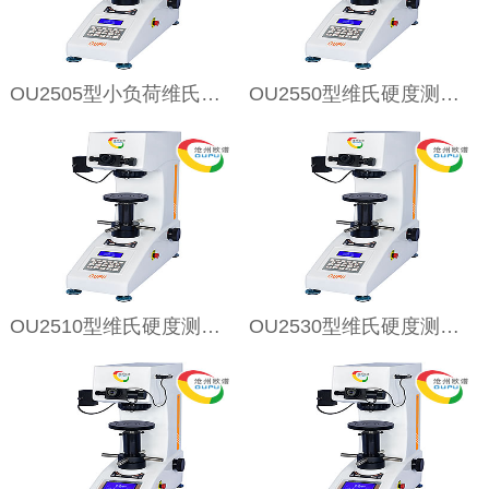
OU2505型小负荷维氏硬度测量仪
OU2550型维氏硬度测量仪
OU2510型维氏硬度测量仪
OU2530型维氏硬度测量仪