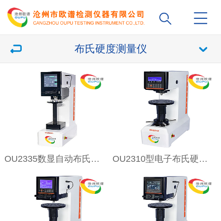
布氏硬度测量仪
OU2335数显自动布氏硬度计
OU2310型电子布氏硬度测量仪