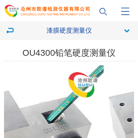
漆膜硬度测量仪
OU4300铅笔硬度测量仪