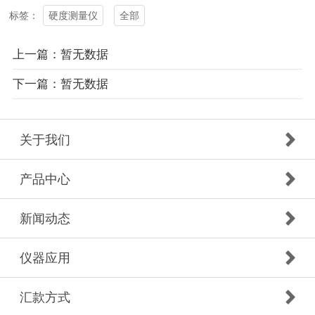
硬度测量仪
全部
标签：
上一篇：暂无数据
下一篇：暂无数据
关于我们
产品中心
新闻动态
仪器应用
汇款方式