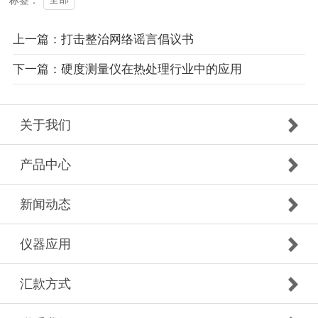
上一篇：打击整治网络谣言倡议书
下一篇：硬度测量仪在热处理行业中的应用
关于我们
产品中心
新闻动态
仪器应用
汇款方式