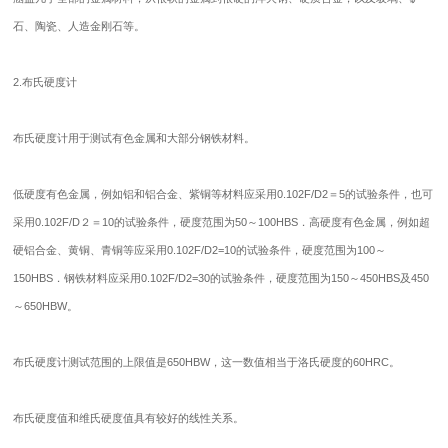
石、陶瓷、人造金刚石等。
2.布氏硬度计
布氏硬度计用于测试有色金属和大部分钢铁材料。
低硬度有色金属，例如铝和铝合金、紫铜等材料应采用0.102F/D2＝5的试验条件，也可
采用0.102F/D２＝10的试验条件，硬度范围为50～100HBS．高硬度有色金属，例如超
硬铝合金、黄铜、青铜等应采用0.102F/D2=10的试验条件，硬度范围为100～
150HBS．钢铁材料应采用0.102F/D2=30的试验条件，硬度范围为150～450HBS及450
～650HBW。
布氏硬度计测试范围的上限值是650HBW，这一数值相当于洛氏硬度的60HRC。
布氏硬度值和维氏硬度值具有较好的线性关系。