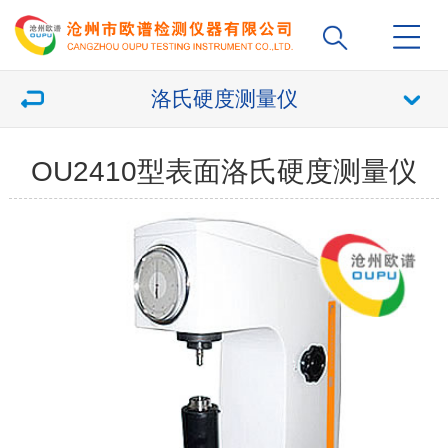
洛氏硬度测量仪
OU2410型表面洛氏硬度测量仪