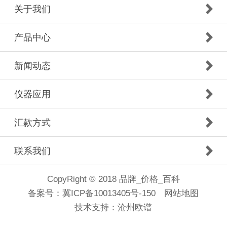
关于我们
产品中心
新闻动态
仪器应用
汇款方式
联系我们
CopyRight © 2018 品牌_价格_百科
备案号：
冀ICP备10013405号-150
网站地图
技术支持：
沧州欧谱