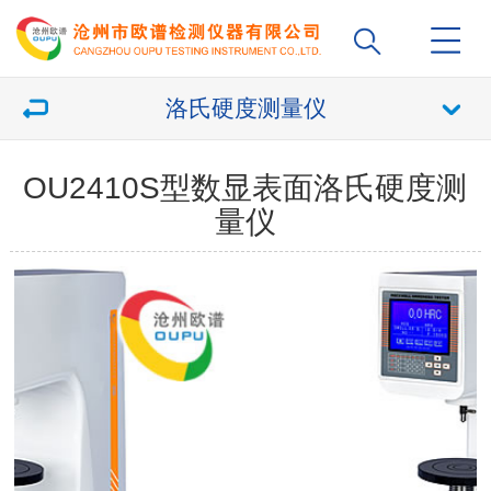
洛氏硬度测量仪
OU2410S型数显表面洛氏硬度测
量仪